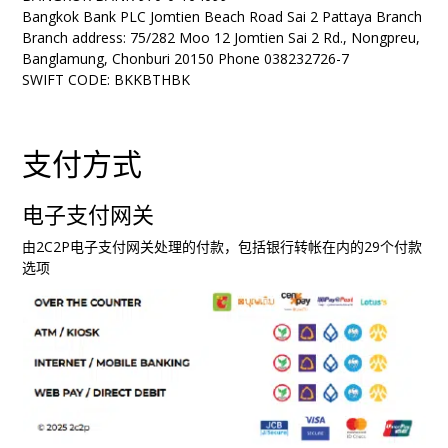
Bangkok Bank PLC Jomtien Beach Road Sai 2 Pattaya Branch
Branch address: 75/282 Moo 12 Jomtien Sai 2 Rd., Nongpreu,
Banglamung, Chonburi 20150 Phone 038232726-7
SWIFT CODE: BKKBTHBK
支付方式
电子支付网关
由2C2P电子支付网关处理的付款，包括银行转帐在内的29个付款
选项