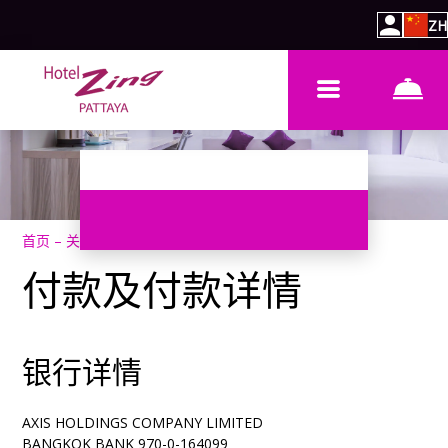
ZH
首页
–
关于酒店
–
支付和支付详情
付款及付款详情
银行详情
AXIS HOLDINGS COMPANY LIMITED
BANGKOK BANK 970-0-164099