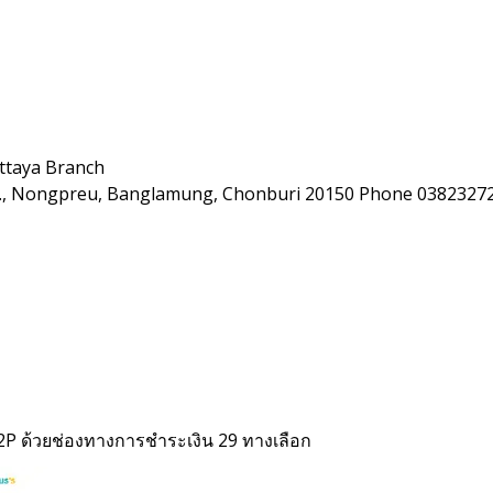
ttaya Branch
Rd., Nongpreu, Banglamung, Chonburi 20150 Phone 0382327
2P ด้วยช่องทางการชำระเงิน 29 ทางเลือก