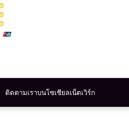
ติดตามเราบนโซเชียลเน็ตเวิร์ก