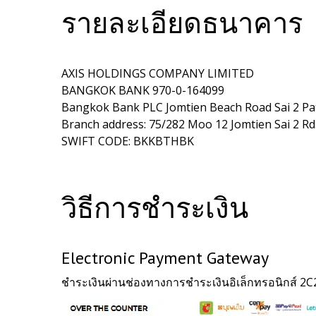
รายละเอียดธนาคาร
AXIS HOLDINGS COMPANY LIMITED
BANGKOK BANK 970-0-164099
Bangkok Bank PLC Jomtien Beach Road Sai 2 Pa
Branch address: 75/282 Moo 12 Jomtien Sai 2 
SWIFT CODE: BKKBTHBK
วิธีการชำระเงิน
Electronic Payment Gateway
ชำระเงินผ่านช่องทางการชำระเงินอิเล็กทรอนิกส์ 2C