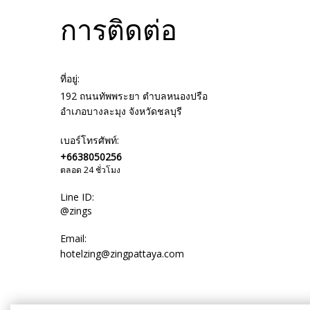
การติดต่อ
ที่อยู่:
192 ถนนทัพพระยา ตำบลหนองปรือ
อำเภอบางละมุง จังหวัดชลบุรี
เบอร์โทรศัพท์:
+6638050256
ตลอด 24 ชั่วโมง
Line ID:
@zings
Email:
hotelzing@zingpattaya.com