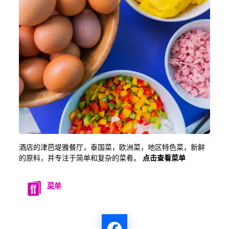
酒店的津芭堤雅餐厅，泰国菜，欧洲菜，地区特色菜，新鲜
的原料，并专注于简单和复杂的菜肴。
点击查看菜单
菜单