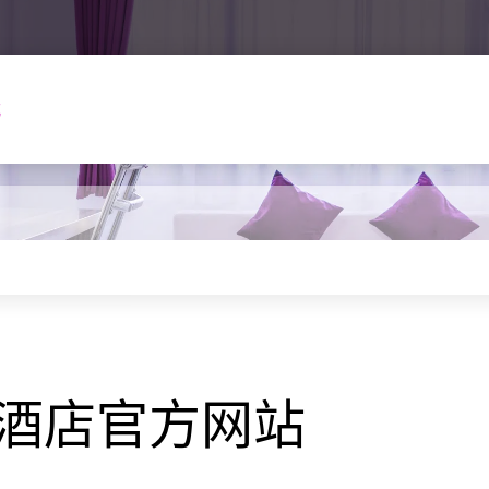
式
雅酒店官方网站