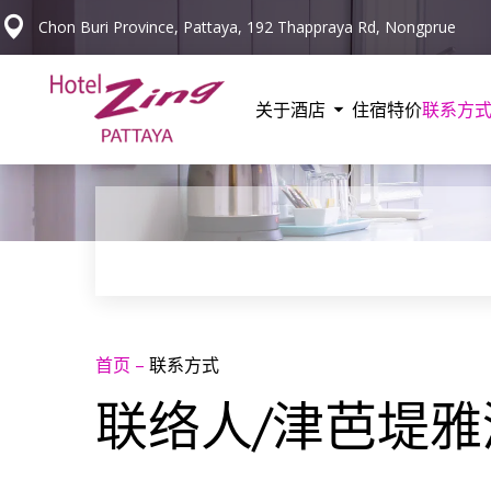
Chon Buri Province, Pattaya, 192 Thappraya Rd, Nongprue
关于酒店
住宿
特价
联系方
首页
–
联系方式
联络人/津芭堤