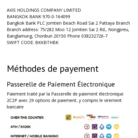
AXIS HOLDINGS COMPANY LIMITED
BANGKOK BANK 970-0-164099
Bangkok Bank PLC Jomtien Beach Road Sai 2 Pattaya Branch
Branch address: 75/282 Moo 12 Jomtien Sai 2 Rd., Nongpreu,
Banglamung, Chonburi 20150 Phone 038232726-7
SWIFT CODE: BKKBTHBK
Méthodes de payement
Passerelle de Paiement Électronique
Paiement traité par la Passerelle de paiement électronique
2C2P avec 29 options de paiement, y compris le virement
bancaire