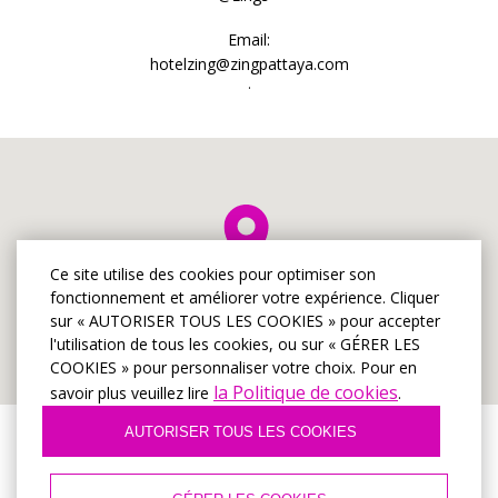
Email:
hotelzing@zingpattaya.com
.
Ce site utilise des cookies pour optimiser son
fonctionnement et améliorer votre expérience. Cliquer
sur « AUTORISER TOUS LES COOKIES » pour accepter
l'utilisation de tous les cookies, ou sur « GÉRER LES
COOKIES » pour personnaliser votre choix. Pour en
la Politique de cookies
savoir plus veuillez lire
.
AUTORISER TOUS LES COOKIES
© Hôtel Zing à Pattaya
2026, Site officiel