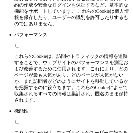
約の作成や安全なログインを保証するなど、基本的な
機能をサポートしています。 これらのCookieは個人情
報を保存したり、ユーザーの識別を許可したりするも
のではありません。
パフォーマンス
これらのCookieは、訪問やトラフィックの情報を追跡
することで、ウェブサイトのパフォーマンスを測定お
よび改善するために使用されます。これにより、どの
ページが最も人気があり、どのページが人気がない
か、また訪問者がどのようにサイトを移動しているか
を把握するのに役立ちます。これらのCookieによって
収集されるすべての情報は集計され、匿名のまま保持
されます。
機能性
これらのCookieは、ウェブサイトがユーザーの好みを