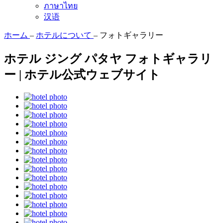
ภาษาไทย
汉语
ホーム
–
ホテルについて
–
フォトギャラリー
ホテル ジング パタヤ フォトギャラリ
ー | ホテル公式ウェブサイト