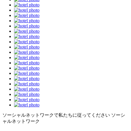
ソーシャルネットワークで私たちに従ってください
ソーシ
ャルネットワーク