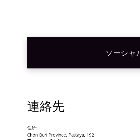
ソーシャ
連絡先
住所:
Chon Buri Province, Pattaya, 192