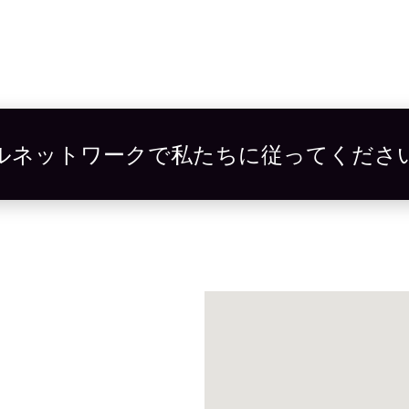
ルネットワークで私たちに従ってくださ