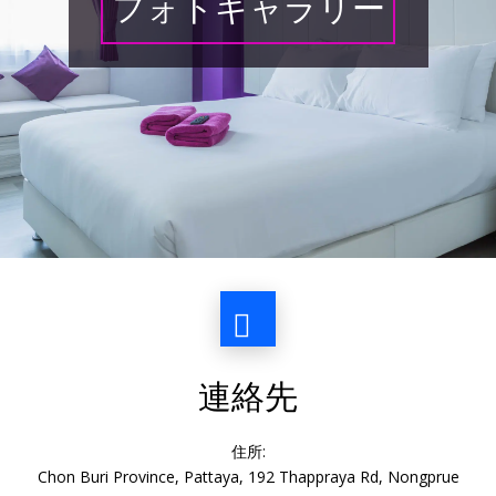
フォトギャラリー
連絡先
住所:
Chon Buri Province, Pattaya, 192 Thappraya Rd, Nongprue