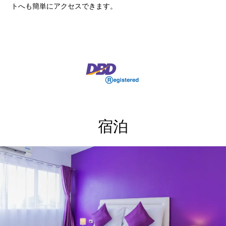
トへも簡単にアクセスできます。
宿泊