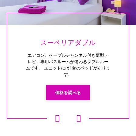
スーペリアダブル
エアコン、ケーブルチャンネル付き薄型テ
レビ、専用バスルームが備わるダブルルー
ムです。 ユニットには1台のベッドがありま
す。
価格を調べる