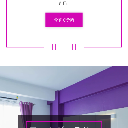
ます。
今すぐ予約