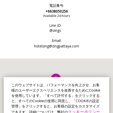
電話番号:
+6638050256
Available 24 hours
Line ID:
@zings
Email:
hotelzing@zingpattaya.com
このウェブサイトは、パフォーマンスを向上させ、お客
様のユーザーエクスペリエンスを改善するためにCookie
を使用しています。「すべて許可する」をクリックする
と、すべてのCookieの使用に同意し、「COOKIEの設定
管理」をクリックすると、お客様の設定をカスタマイズ
クッキーポリシー
できます。詳細については、弊社の