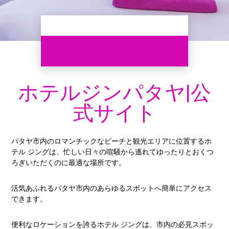
ホテルジンパタヤ|公
式サイト
パタヤ市内のロマンチックなビーチと観光エリアに位置するホ
テル ジングは、忙しい日々の喧騒から逃れてゆったりとおくつ
ろぎいただくのに最適な場所です。
活気あふれるパタヤ市内のあらゆるスポットへ簡単にアクセス
できます。
便利なロケーションを誇るホテル ジングは、市内の必見スポッ