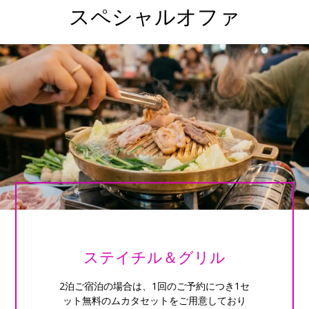
スペシャルオファ
ステイチル＆グリル
2泊ご宿泊の場合は、1回のご予約につき1セ
ット無料のムカタセットをご用意しており