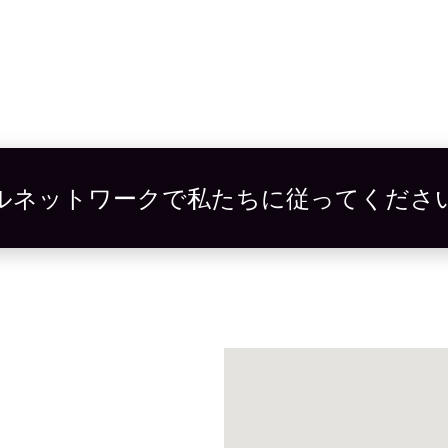
ルネットワークで私たちに従ってくださ