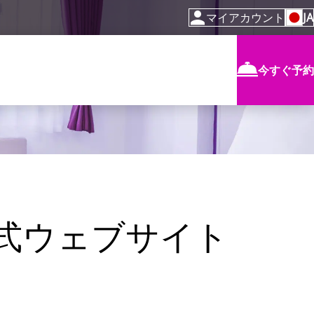
マイアカウント
JA
今すぐ予約
公式ウェブサイト