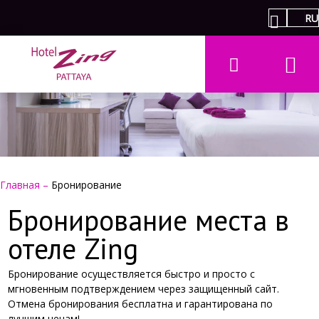
RU
Главная
–
Бронирование
Бронирование места в
отеле Zing
Бронирование осуществляется быстро и просто с
мгновенным подтверждением через защищенный сайт.
Отмена бронирования бесплатна и гарантирована по
лучшим ценам!