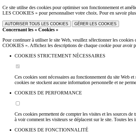
Ce site utilise des cookies pour optimiser son fonctionnement et a
LES COOKIES » pour personnaliser votre choix. Pour en savoir plus 
AUTORISER TOUS LES COOKIES
GÉRER LES COOKIES
Concernant les « Cookies »
Pour continuer à utiliser le site Web, veuillez sélectionner le
COOKIES ». Affichez les descriptions de chaque cookie pour avoir plu
COOKIES STRICTEMENT NÉCESSAIRES
Ces cookies sont nécessaires au fonctionnement du site Web et ne
cookies ne stockent aucune information personnelle et ne permette
COOKIES DE PERFORMANCE
Ces cookies permettent de compter les visites et les sources de t
à voir comment les visiteurs se déplacent sur le site. Toutes le
COOKIES DE FONCTIONNALITÉ