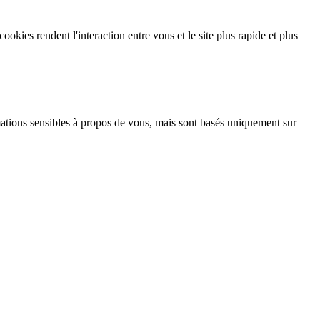
kies rendent l'interaction entre vous et le site plus rapide et plus
ormations sensibles à propos de vous, mais sont basés uniquement sur