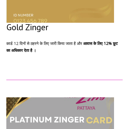
Gold Zinger
कार्ड 12 दिनों से ठहरने के लिए जारी किया जाता है और
आवास के लिए 12% छूट
का अधिकार देता है ।