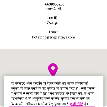
+6638050256
उपलब्ध 24 घंटे
Line ID:
@zings
Email:
hotelzing@zingpattaya.com
यह वेबसाइट अपने प्रदर्शन को बेहतर बनाने और आपके उपयोगकर्ता
अनुभव को बेहतर बनाने के लिए कुकीज़ का उपयोग करती है। सभी कुकीज़
के उपयोग से सहमत होने के लिए "सभी स्वीकृत" पर क्लिक करें, या अपनी
प्राथमिकताओं को अनुकूलित करने के लिए "कुकीज़ प्रबंधित करें" पर
कुकी नीति
क्लिक करें। अधिक जानकारी के लिए, कृपया हमारी
ढ़ें।