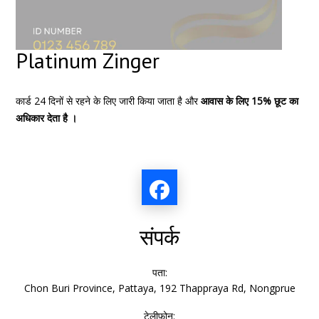
Platinum Zinger
कार्ड 24 दिनों से रहने के लिए जारी किया जाता है और
आवास के लिए 15% छूट का
अधिकार देता है ।
संपर्क
पता:
Chon Buri Province, Pattaya, 192 Thappraya Rd, Nongprue
टेलीफ़ोन: