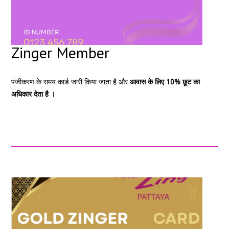
Zinger Member
पंजीकरण के समय कार्ड जारी किया जाता है और
आवास के लिए 10% छूट का
अधिकार देता है ।