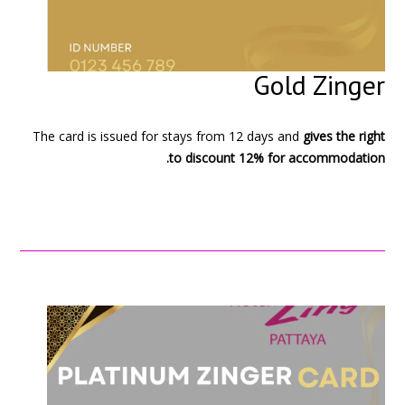
Gold Zinger
The card is issued for stays from 12 days and
gives the right
to discount 12% for accommodation.