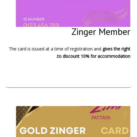
Zinger Member
The card is issued at a time of registration and
gives the right
to discount 10% for accommodation.