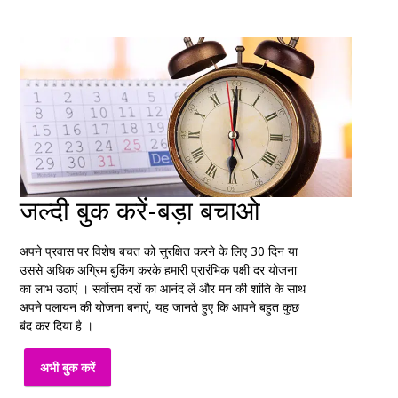
जल्दी बुक करें-बड़ा बचाओ
अपने प्रवास पर विशेष बचत को सुरक्षित करने के लिए 30 दिन या
उससे अधिक अग्रिम बुकिंग करके हमारी प्रारंभिक पक्षी दर योजना
का लाभ उठाएं । सर्वोत्तम दरों का आनंद लें और मन की शांति के साथ
अपने पलायन की योजना बनाएं, यह जानते हुए कि आपने बहुत कुछ
बंद कर दिया है ।
अभी बुक करें