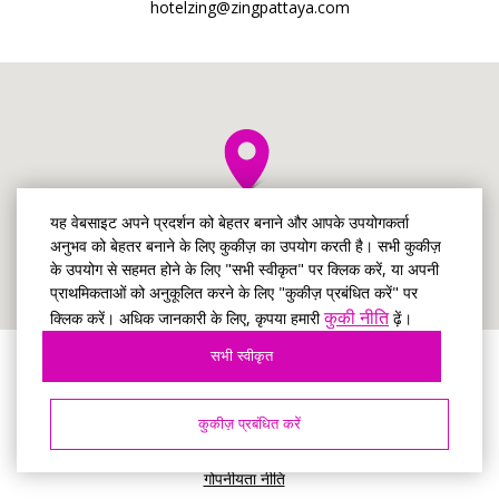
hotelzing@zingpattaya.com
यह वेबसाइट अपने प्रदर्शन को बेहतर बनाने और आपके उपयोगकर्ता
अनुभव को बेहतर बनाने के लिए कुकीज़ का उपयोग करती है। सभी कुकीज़
के उपयोग से सहमत होने के लिए "सभी स्वीकृत" पर क्लिक करें, या अपनी
प्राथमिकताओं को अनुकूलित करने के लिए "कुकीज़ प्रबंधित करें" पर
कुकी नीति
क्लिक करें। अधिक जानकारी के लिए, कृपया हमारी
ढ़ें।
सभी स्वीकृत
© होटल ज़िंग पटाया
2026, आधिकारिक साइट
कुकीज़ प्रबंधित करें
प्रयोग की शर्तें
गोपनीयता नीति