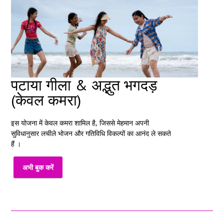
पटाया गीला & अद्भुत भगदड़
(केवल कमरा)
इस योजना में केवल कमरा शामिल है, जिससे मेहमान अपनी
सुविधानुसार लचीले भोजन और गतिविधि विकल्पों का आनंद ले सकते
हैं ।
अभी बुक करें