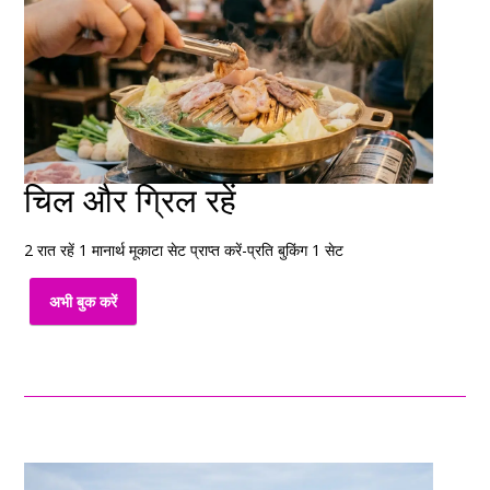
चिल और ग्रिल रहें
2 रात रहें 1 मानार्थ मूकाटा सेट प्राप्त करें-प्रति बुकिंग 1 सेट
अभी बुक करें