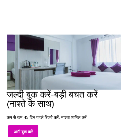
जल्दी बुक करें-बड़ी बचत करें
(नाश्ते के साथ)
कम से कम 45 दिन पहले रिजर्व करें, नाश्ता शामिल करें
अभी बुक करें