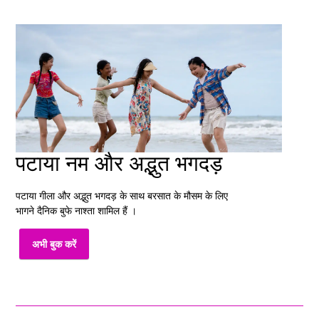
पटाया नम और अद्भुत भगदड़
पटाया गीला और अद्भुत भगदड़ के साथ बरसात के मौसम के लिए
भागने दैनिक बुफे नाश्ता शामिल हैं ।
अभी बुक करें