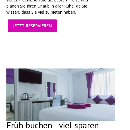
planen Sie Ihren Urlaub in aller Ruhe, da Sie
wissen, dass Sie viel zu bieten haben.
JETZT RESERVIEREN
Früh buchen - viel sparen