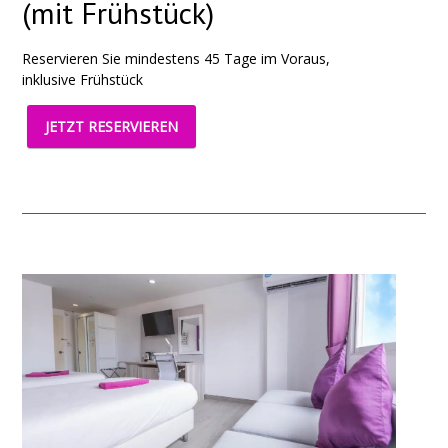
(mit Frühstück)
Reservieren Sie mindestens 45 Tage im Voraus,
inklusive Frühstück
JETZT RESERVIEREN