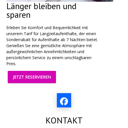
Länger bleiben und
sparen
Erleben Sie Komfort und Bequemlichkeit mit
unserem Tarif für Langzeitaufenthalte, der einen
Sonderrabatt für Aufenthalte ab 7 Nächten bietet.
Genießen Sie eine gemütliche Atmosphäre mit
außergewöhnlichen Annehmlichkeiten und
persönlichem Service zu einem unschlagbaren
Preis.
JETZT RESERVIEREN
KONTAKT