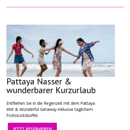
Pattaya Nasser &
wunderbarer Kurzurlaub
Entfliehen Sie in die Regenzeit mit dem Pattaya
Wet & Wonderful Getaway inklusive täglichem
Frühstücksbuffet.
JETZT RESERVIEREN