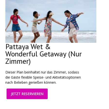
Pattaya Wet &
Wonderful Getaway (Nur
Zimmer)
Dieser Plan beinhaltet nur das Zimmer, sodass
die Gäste flexible Speise- und Aktivitätsoptionen
nach Belieben genießen können.
JETZT RESERVIEREN