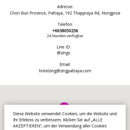
Adresse:
Chon Buri Province, Pattaya, 192 Thappraya Rd, Nongprue
Telefon:
+6638050256
24 Stunden verfügbar
Line ID:
@zings
Email:
hotelzing@zingpattaya.com
Diese Website verwendet Cookies, um die Website und
Ihr Erlebnis zu verbessern. Klicken Sie auf „ALLE
AKZEPTIEREN“, um der Verwendung aller Cookies