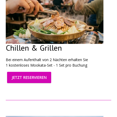
Chillen & Grillen
Bei einem Aufenthalt von 2 Nächten erhalten Sie
1 kostenloses Mookata-Set - 1 Set pro Buchung
JETZT RESERVIEREN