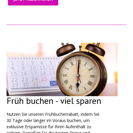
Früh buchen - viel sparen
Nutzen Sie unseren Frühbucherrabatt, indem Sie
30 Tage oder länger im Voraus buchen, um
exklusive Ersparnisse für Ihren Aufenthalt zu
sichern. Genießen Sie die besten Preise und